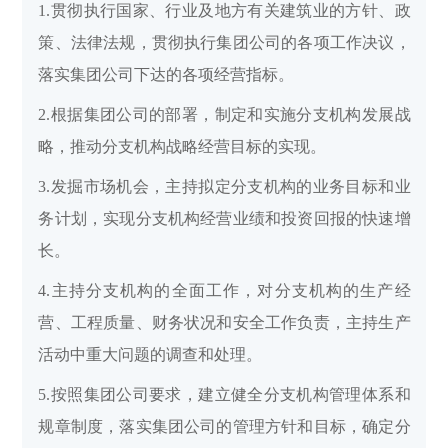
1.贯彻执行国家、行业及地方有关建筑业的方针、政
策、法律法规，贯彻执行集团公司的各项工作决议，
落实集团公司下达的各项经营指标。
2.根据集团公司的部署，制定和实施分支机构发展战
略，推动分支机构战略经营目标的实现。
3.发掘市场机会，主持拟定分支机构的业务目标和业
务计划，实现分支机构经营业绩和投资回报的快速增
长。
4.主持分支机构的全面工作，对分支机构的生产经
营、工程质量、财务状况和安全工作负责，主持生产
活动中重大问题的调查和处理。
5.按照集团公司要求，建立健全分支机构管理体系和
规章制度，落实集团公司的管理方针和目标，确定分