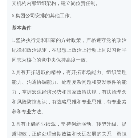
支机构内部组织架构，建立岗位责任制。
6.集团公司安排的其他工作。
基本条件
1.坚决执行党和国家的方针政策，严格遵守党的政治
纪律和政治规矩，在思想上政治上行动上同以习近平
同志为核心的党中央保持高度一致。
2.具有开拓进取的精神，有开拓市场能力、组织管理
能力、沟通协调能力、处理复杂问题和突发事件的能
力，掌握宏观经济形势和国家政策法规，有法治理念
和风险防控意识，有战略思维和专业思维，有专业素
养和专业方法。
3.具有正确的业绩观，坚持创新驱动、转型升级、提
质增效，正确处理当期效益和长远发展的关系，勇担