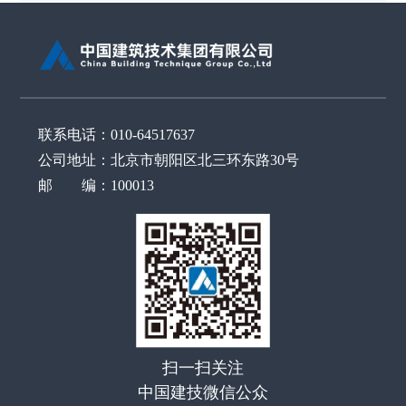
联系电话：010-64517637
公司地址：北京市朝阳区北三环东路30号
邮 编：100013
扫一扫关注
中国建技微信公众