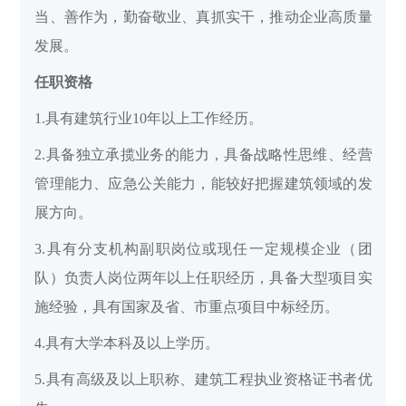
当、善作为，勤奋敬业、真抓实干，推动企业高质量
发展。
任职资格
1.具有建筑行业10年以上工作经历。
2.具备独立承揽业务的能力，具备战略性思维、经营
管理能力、应急公关能力，能较好把握建筑领域的发
展方向。
3.具有分支机构副职岗位或现任一定规模企业（团
队）负责人岗位两年以上任职经历，具备大型项目实
施经验，具有国家及省、市重点项目中标经历。
4.具有大学本科及以上学历。
5.具有高级及以上职称、建筑工程执业资格证书者优