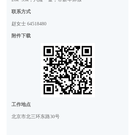
联系方式
赵女士 64518480
附件下载
工作地点
北京市北三环东路30号