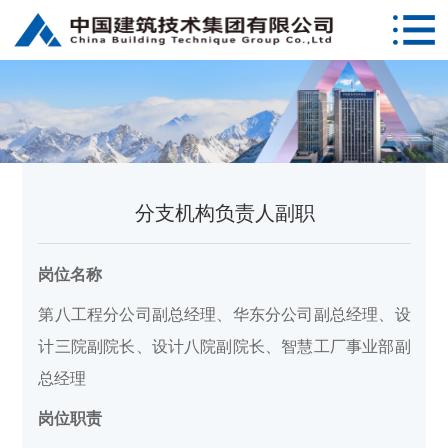
分支机构负责人副职
岗位名称
第八工程分公司副总经理、华东分公司副总经理、设
计三院副院长、设计八院副院长、智慧工厂事业部副
总经理
岗位职责