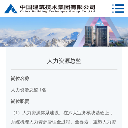
人力资源总监
岗位名称
人力资源总监 1名
岗位职责
（1）人力资源体系建设。在六大业务模块基础上，
系统梳理人力资源管理全过程、全要素，重塑人力资