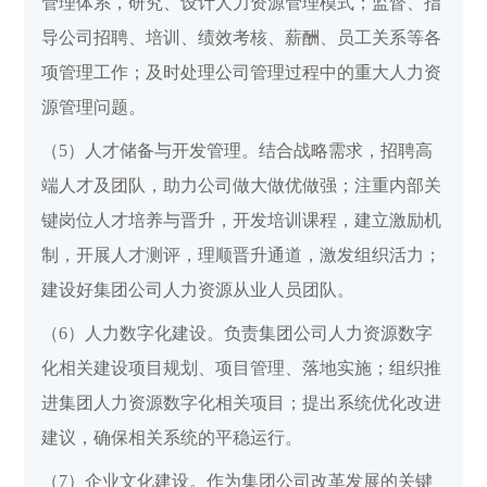
管理体系，研究、设计人力资源管理模式；监督、指
导公司招聘、培训、绩效考核、薪酬、员工关系等各
项管理工作；及时处理公司管理过程中的重大人力资
源管理问题。
（5）人才储备与开发管理。结合战略需求，招聘高
端人才及团队，助力公司做大做优做强；注重内部关
键岗位人才培养与晋升，开发培训课程，建立激励机
制，开展人才测评，理顺晋升通道，激发组织活力；
建设好集团公司人力资源从业人员团队。
（6）人力数字化建设。负责集团公司人力资源数字
化相关建设项目规划、项目管理、落地实施；组织推
进集团人力资源数字化相关项目；提出系统优化改进
建议，确保相关系统的平稳运行。
（7）企业文化建设。作为集团公司改革发展的关键