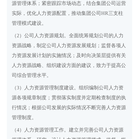
源管理体系；紧密跟踪市场动态，结合集团公司运营
实际，优化人力资源配置，推动集团公司HR三支柱
管理模式建设。
（2）公司人力资源规划。全面统筹规划公司的人力
资源战略，制定公司人力资源发展规划；监督各项人
力资源发展计划的实施情况；及时向决策层提供有关
人力资源战略、组织建设方面的建议，致力于提高公
司综合管理水平。
（3）人力资源管理制度建设。组织编制公司人力资
源各项规章制度；贯彻落实制度并定期检查制度的执
行情况；根据公司发展的实际情况不断完善人力资源
管理制度。
（4）人力资源管理工作。建立并完善公司人力资源