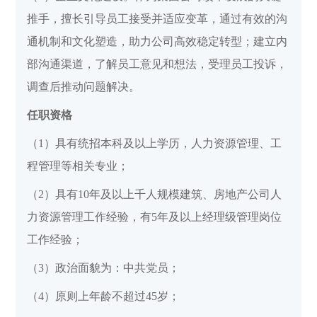
推手，擅长引导员工接受并适应变革，通过有效的沟
通机制和文化塑造，助力公司高效稳定转型；建立内
部沟通渠道，了解员工意见和想法，受理员工投诉，
调查后推动问题解决。
任职资格
（1）具有统招本科及以上学历，人力资源管理、工
程管理等相关专业；
（2）具有10年及以上千人规模建筑、房地产公司人
力资源管理工作经验，有5年及以上经理级管理岗位
工作经验；
（3）政治面貌为：中共党员；
（4）原则上年龄不超过45岁；