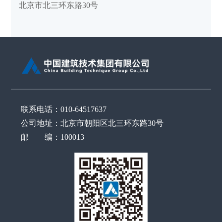
北京市北三环东路30号
联系电话：010-64517637
公司地址：北京市朝阳区北三环东路30号
邮 编：100013