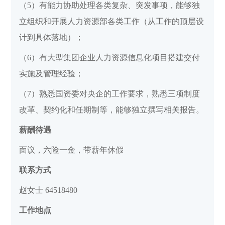
（5）有能力协助处理各类复杂、突发事项，能够独
立组织和开展人力资源部各类工作（从工作的顶层设
计到具体落地）；
（6）有大型集团企业人力资源信息化项目搭建交付
实施及管理经验；
（7）熟悉国资委对央企的工作要求，熟悉三项制度
改革、契约化和任期制等，能够独立撰写相关报告。
薪酬待遇
面议，六险一金，带薪年休假
联系方式
赵女士 64518480
工作地点