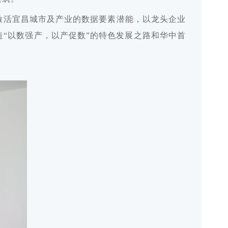
激活宜昌城市及产业的数据要素潜能，以龙头企业
“以数强产，以产促数”的特色发展之路和华中首