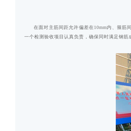
在面对主筋间距允许偏差在10mm内、箍筋
一个检测验收项目认真负责，确保同时满足钢筋