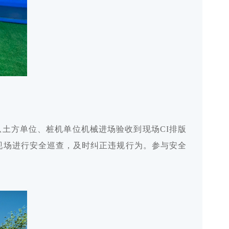
从土方单位、桩机单位机械进场验收到现场CI排版
现场进行安全巡查，及时纠正违规行为。参与安全