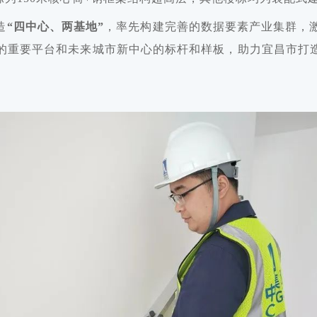
造
“四中心、两基地”
，率先构建完善的数据要素产业集群，
的重要平台和未来城市新中心的标杆和样板，助力宜昌市打造