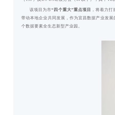
该项目为市
“四个重大”重点项目
，将着力打
带动本地企业共同发展，作为宜昌数据产业发展
个数据要素全生态新型产业园。