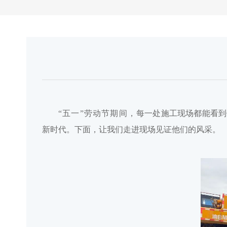
“五一”劳动节期间
，
每一处施工现场都能看到
新时代
。
下面，让我们走进现场见证他们的风采
。