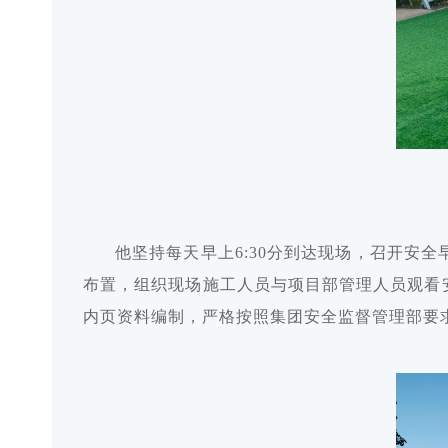
他坚持每天早上6:30分到达现场，召开安
布置，组织现场施工人员与项目部管理人员观看
内页资料编制，严格按照集团安全监督管理部要