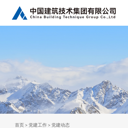
首页
党建工作
党建动态
>
>