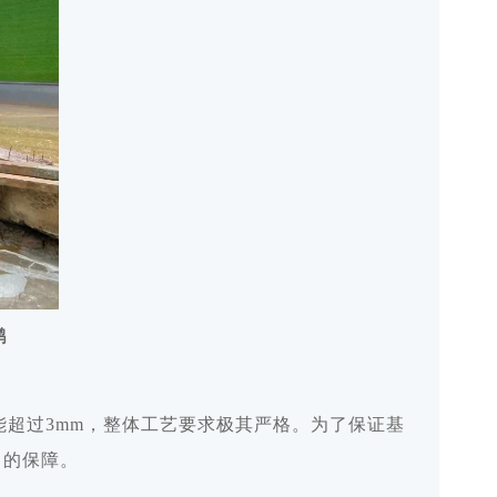
鹏
能超过3mm，整体工艺要求极其严格。为了保证基
力的保障。