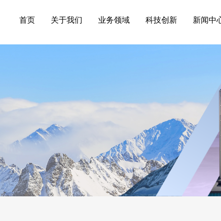
首页
关于我们
业务领域
科技创新
新闻中