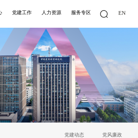
心
党建工作
人力资源
服务专区
EN
党建动态
党风廉政